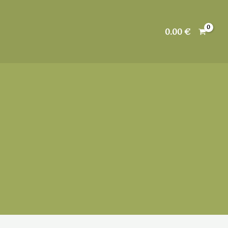
0.00
€