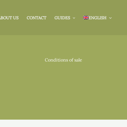
ABOUT US
CONTACT
GUIDES
ENGLISH
Conditions of sale