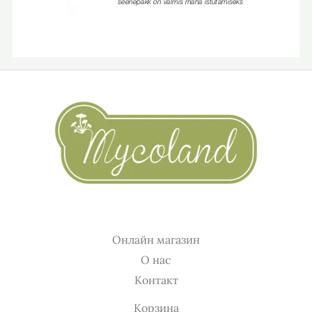
Онлайн магазин
О нас
Контакт
Корзина